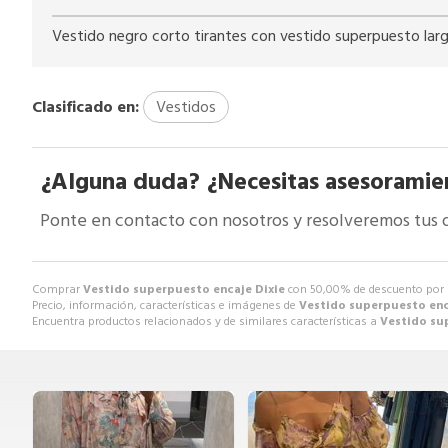
Vestido negro corto tirantes con vestido superpuesto larg
Clasificado en:
Vestidos
¿Alguna duda? ¿Necesitas asesoramie
Ponte en contacto con nosotros y resolveremos tus 
Comprar
Vestido superpuesto encaje Dixie
con 50,00% de descuento por
Precio, información, características e imágenes de
Vestido superpuesto enc
Encuentra productos relacionados y de similares características a
Vestido su