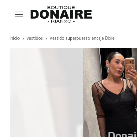
inicio
vestidos
Vestido superpuesto encaje Dixie