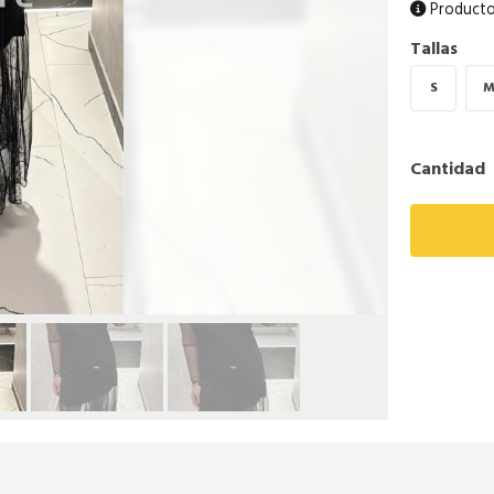
Producto
Tallas
S
Cantidad