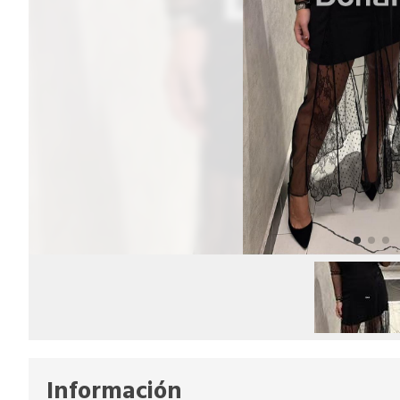
Información