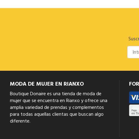
Suscr
MODA DE MUJER EN RIANXO
FO
Boutique Donaire es una tienda de moda de
mujer que se encuentra en Rianxo y ofrece una
amplia variedad de prendas y complementos
para todas aquellas clientas que buscan algo
diferente.