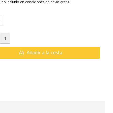
 no incluído en condiciones de envío gratis
M
Añadir a la cesta