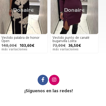
Vestido palabra de honor
Vestido punto de canalé
Open
buganvilla Lolita
148,00€
103,60€
73,00€
36,50€
más variaciones
más variaciones
¡Síguenos en las redes!