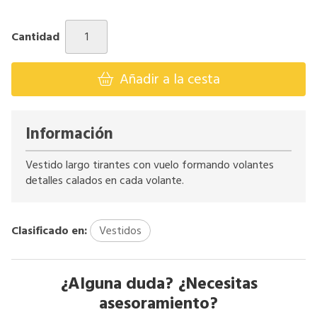
Cantidad
Añadir a la cesta
Información
Vestido largo tirantes con vuelo formando volantes
detalles calados en cada volante.
Clasificado en:
Vestidos
¿Alguna duda? ¿Necesitas
asesoramiento?