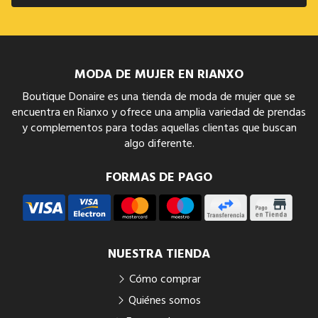
MODA DE MUJER EN RIANXO
Boutique Donaire es una tienda de moda de mujer que se
encuentra en Rianxo y ofrece una amplia variedad de prendas
y complementos para todas aquellas clientas que buscan
algo diferente.
FORMAS DE PAGO
NUESTRA TIENDA
Cómo comprar
Quiénes somos