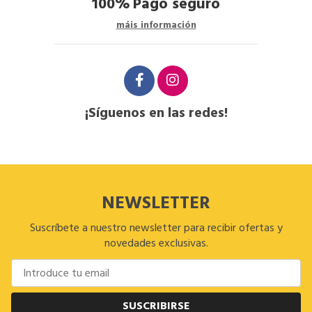
100%
Pago seguro
máis información
¡Síguenos en las redes!
NEWSLETTER
Suscríbete a nuestro newsletter para recibir ofertas y
novedades exclusivas.
SUSCRIBIRSE