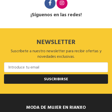
¡Síguenos en las redes!
NEWSLETTER
Suscríbete a nuestro newsletter para recibir ofertas y
novedades exclusivas.
SUSCRIBIRSE
MODA DE MUJER EN RIANXO