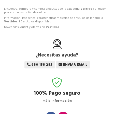
Encuentra, compara y compra productos de la categoría
Vestidos
al mejor
precio en nuestra tienda online.
Información, imágenes, características y precios de artículos de la familia
Vestidos
. 86 artículos disponibles.
Novedades, outlet y ofertas en
Vestidos
.
¿Necesitas ayuda?
680 158 285
ENVIAR EMAIL
100%
Pago seguro
máis información