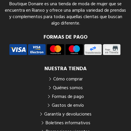
Boutique Donaire es una tienda de moda de mujer que se
encuentra en Rianxo y ofrece una amplia variedad de prendas
y complementos para todas aquellas clientas que buscan
algo diferente.
FORMAS DE PAGO
NUESTRA TIENDA
Cómo comprar
Quiénes somos
Formas de pago
Gastos de envío
Garantía y devoluciones
Boletines informativos