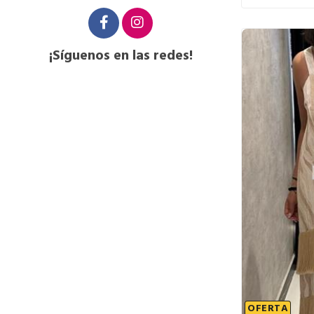
¡Síguenos en las redes!
OFERTA