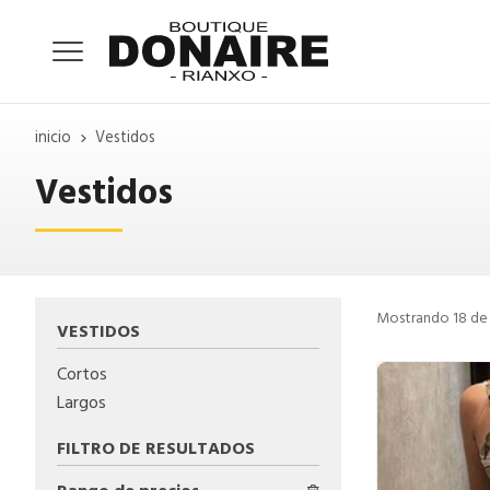
inicio
Vestidos
Vestidos
Mostrando 18 de
VESTIDOS
Cortos
Largos
FILTRO DE RESULTADOS