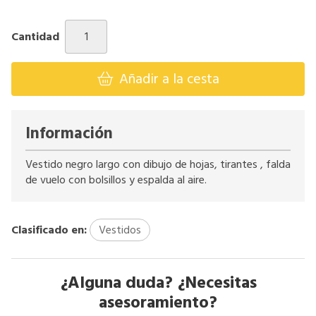
Cantidad
Añadir a la cesta
Información
Vestido negro largo con dibujo de hojas, tirantes , falda
de vuelo con bolsillos y espalda al aire.
Clasificado en:
Vestidos
¿Alguna duda? ¿Necesitas
asesoramiento?