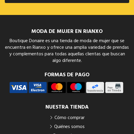
MODA DE MUJER EN RIANXO
Boutique Donaire es una tienda de moda de mujer que se
encuentra en Rianxo y ofrece una amplia variedad de prendas
y complementos para todas aquellas clientas que buscan
algo diferente.
FORMAS DE PAGO
NUESTRA TIENDA
Cómo comprar
Quiénes somos