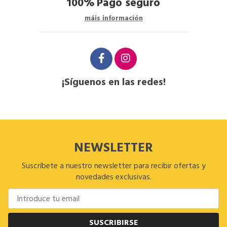
100%
Pago seguro
máis información
¡Síguenos en las redes!
NEWSLETTER
Suscríbete a nuestro newsletter para recibir ofertas y
novedades exclusivas.
SUSCRIBIRSE