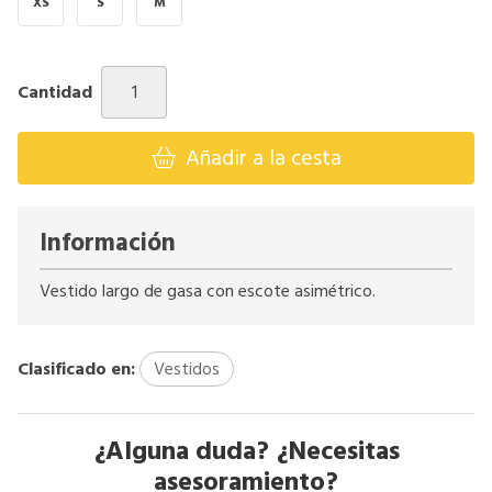
XS
S
M
Cantidad
Añadir a la cesta
Información
Vestido largo de gasa con escote asimétrico.
Clasificado en:
Vestidos
¿Alguna duda? ¿Necesitas
asesoramiento?