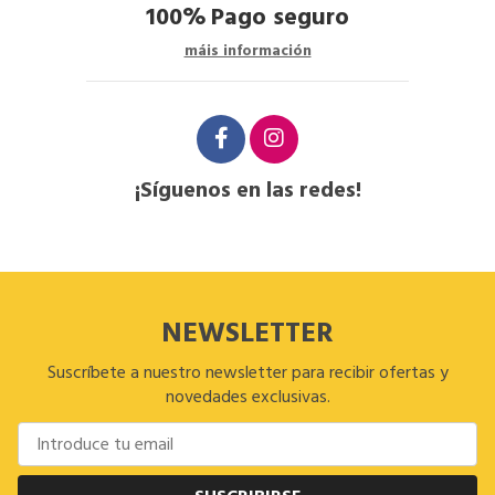
100%
Pago seguro
máis información
¡Síguenos en las redes!
NEWSLETTER
Suscríbete a nuestro newsletter para recibir ofertas y
novedades exclusivas.