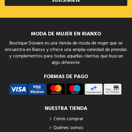
SUSCRIBIRSE
MODA DE MUJER EN RIANXO
Boutique Donaire es una tienda de moda de mujer que se
encuentra en Rianxo y ofrece una amplia variedad de prendas
y complementos para todas aquellas clientas que buscan
algo diferente.
FORMAS DE PAGO
NUESTRA TIENDA
Cómo comprar
Quiénes somos