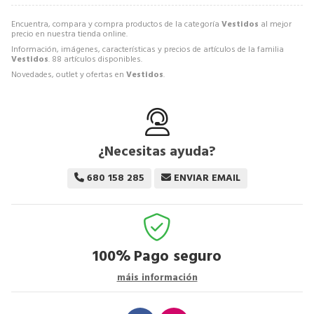
Encuentra, compara y compra productos de la categoría
Vestidos
al mejor
precio en nuestra tienda online.
Información, imágenes, características y precios de artículos de la familia
Vestidos
. 88 artículos disponibles.
Novedades, outlet y ofertas en
Vestidos
.
¿Necesitas ayuda?
680 158 285
ENVIAR EMAIL
100%
Pago seguro
máis información