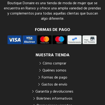
Boutique Donaire es una tienda de moda de mujer que se
encuentra en Rianxo y ofrece una amplia variedad de prendas
y complementos para todas aquellas clientas que buscan
algo diferente.
FORMAS DE PAGO
NUESTRA TIENDA
Cómo comprar
Quiénes somos
Formas de pago
Gastos de envío
Garantía y devoluciones
Boletines informativos