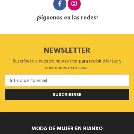
¡Síguenos en las redes!
NEWSLETTER
Suscríbete a nuestro newsletter para recibir ofertas y
novedades exclusivas.
SUSCRIBIRSE
MODA DE MUJER EN RIANXO