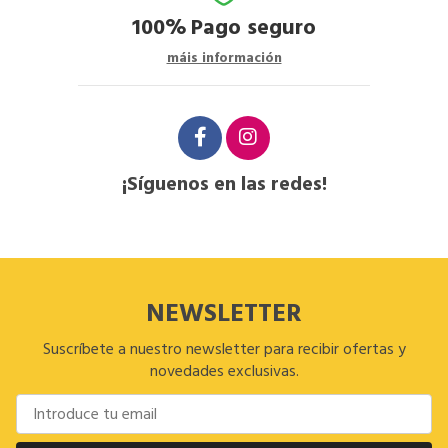
100%
Pago seguro
máis información
¡Síguenos en las redes!
NEWSLETTER
Suscríbete a nuestro newsletter para recibir ofertas y
novedades exclusivas.