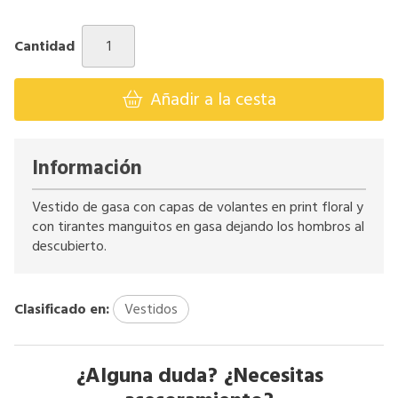
Cantidad
Añadir a la cesta
Información
Vestido de gasa con capas de volantes en print floral y
con tirantes manguitos en gasa dejando los hombros al
descubierto.
Clasificado en:
Vestidos
¿Alguna duda? ¿Necesitas