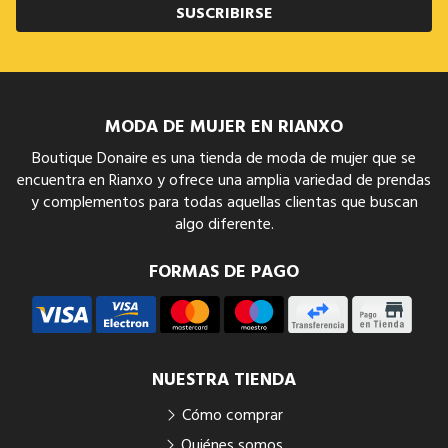
SUSCRIBIRSE
MODA DE MUJER EN RIANXO
Boutique Donaire es una tienda de moda de mujer que se
encuentra en Rianxo y ofrece una amplia variedad de prendas
y complementos para todas aquellas clientas que buscan
algo diferente.
FORMAS DE PAGO
NUESTRA TIENDA
Cómo comprar
Quiénes somos