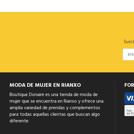
Suscr
MODA DE MUJER EN RIANXO
FO
Boutique Donaire es una tienda de moda de
mujer que se encuentra en Rianxo y ofrece una
amplia variedad de prendas y complementos
para todas aquellas clientas que buscan algo
diferente.