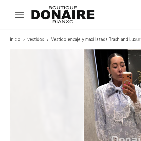
inicio
vestidos
Vestido encaje y maxi lazada Trash and Luxur