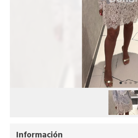
Información