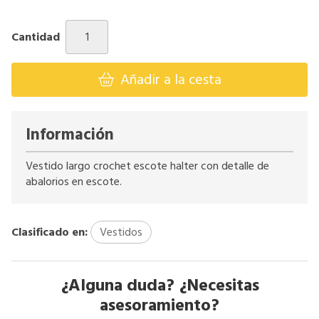
Cantidad
Añadir a la cesta
Información
Vestido largo crochet escote halter con detalle de
abalorios en escote.
Clasificado en:
Vestidos
¿Alguna duda? ¿Necesitas
asesoramiento?