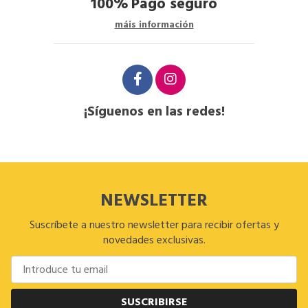
100%
Pago seguro
máis información
¡Síguenos en las redes!
NEWSLETTER
Suscríbete a nuestro newsletter para recibir ofertas y
novedades exclusivas.
SUSCRIBIRSE