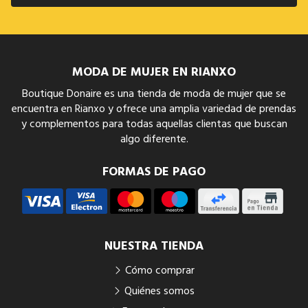
MODA DE MUJER EN RIANXO
Boutique Donaire es una tienda de moda de mujer que se
encuentra en Rianxo y ofrece una amplia variedad de prendas
y complementos para todas aquellas clientas que buscan
algo diferente.
FORMAS DE PAGO
NUESTRA TIENDA
Cómo comprar
Quiénes somos