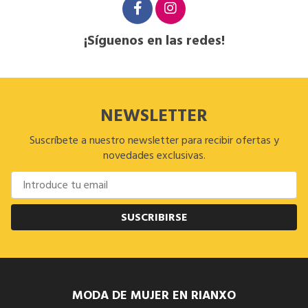
¡Síguenos en las redes!
NEWSLETTER
Suscríbete a nuestro newsletter para recibir ofertas y
novedades exclusivas.
SUSCRIBIRSE
MODA DE MUJER EN RIANXO