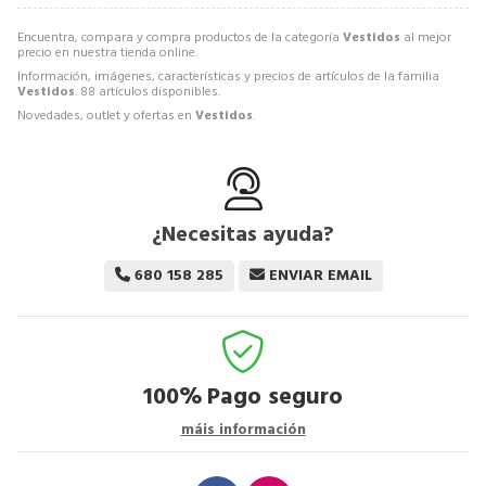
Encuentra, compara y compra productos de la categoría
Vestidos
al mejor
precio en nuestra tienda online.
Información, imágenes, características y precios de artículos de la familia
Vestidos
. 88 artículos disponibles.
Novedades, outlet y ofertas en
Vestidos
.
¿Necesitas ayuda?
680 158 285
ENVIAR EMAIL
100%
Pago seguro
máis información