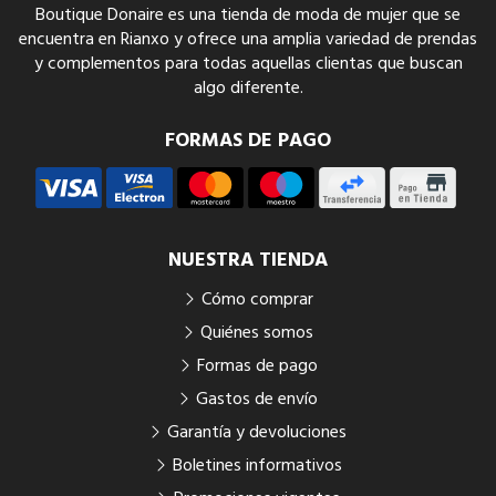
Boutique Donaire es una tienda de moda de mujer que se
encuentra en Rianxo y ofrece una amplia variedad de prendas
y complementos para todas aquellas clientas que buscan
algo diferente.
FORMAS DE PAGO
NUESTRA TIENDA
Cómo comprar
Quiénes somos
Formas de pago
Gastos de envío
Garantía y devoluciones
Boletines informativos