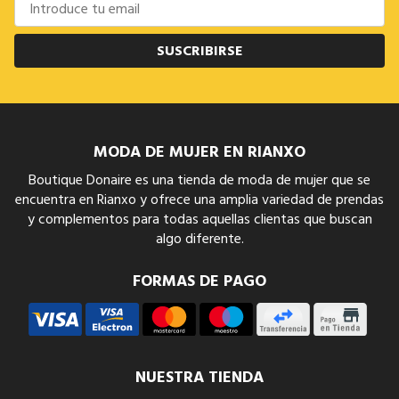
SUSCRIBIRSE
MODA DE MUJER EN RIANXO
Boutique Donaire es una tienda de moda de mujer que se
encuentra en Rianxo y ofrece una amplia variedad de prendas
y complementos para todas aquellas clientas que buscan
algo diferente.
FORMAS DE PAGO
NUESTRA TIENDA