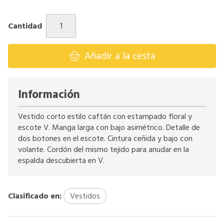
Cantidad
Añadir a la cesta
Información
Vestido corto estilo caftán con estampado floral y
escote V. Manga larga con bajo asimétrico. Detalle de
dos botones en el escote. Cintura ceñida y bajo con
volante. Cordón del mismo tejido para anudar en la
espalda descubierta en V.
Clasificado en:
Vestidos