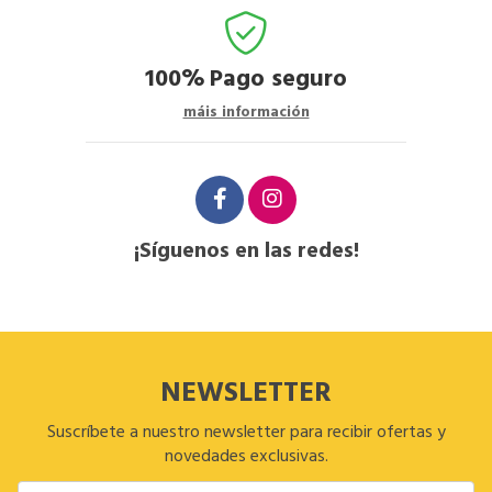
100%
Pago seguro
máis información
¡Síguenos en las redes!
NEWSLETTER
Suscríbete a nuestro newsletter para recibir ofertas y
novedades exclusivas.