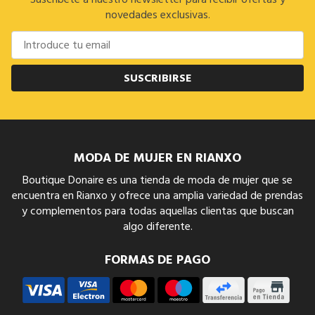
novedades exclusivas.
SUSCRIBIRSE
MODA DE MUJER EN RIANXO
Boutique Donaire es una tienda de moda de mujer que se
encuentra en Rianxo y ofrece una amplia variedad de prendas
y complementos para todas aquellas clientas que buscan
algo diferente.
FORMAS DE PAGO