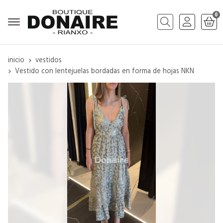
0
Buscar
inicio
vestidos
Vestido con lentejuelas bordadas en forma de hojas NKN