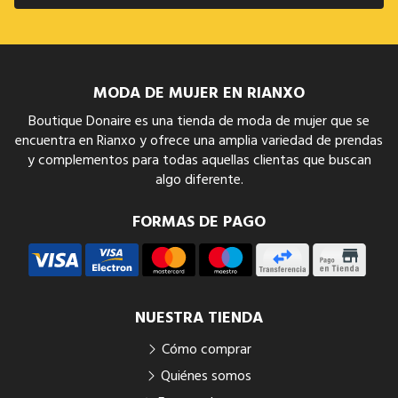
MODA DE MUJER EN RIANXO
Boutique Donaire es una tienda de moda de mujer que se
encuentra en Rianxo y ofrece una amplia variedad de prendas
y complementos para todas aquellas clientas que buscan
algo diferente.
FORMAS DE PAGO
NUESTRA TIENDA
Cómo comprar
Quiénes somos