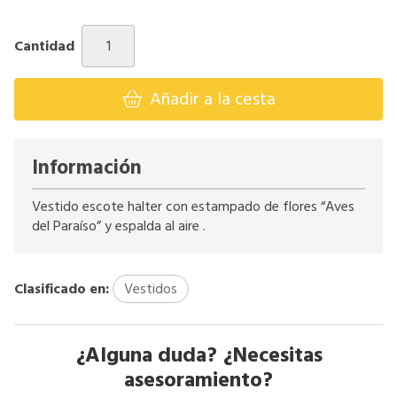
Cantidad
Añadir a la cesta
Información
Vestido escote halter con estampado de flores “Aves
del Paraíso” y espalda al aire .
Clasificado en:
Vestidos
¿Alguna duda? ¿Necesitas
asesoramiento?