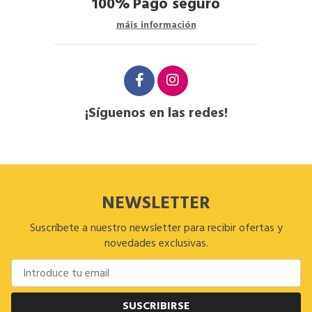
100%
Pago seguro
máis información
¡Síguenos en las redes!
NEWSLETTER
Suscríbete a nuestro newsletter para recibir ofertas y
novedades exclusivas.
SUSCRIBIRSE