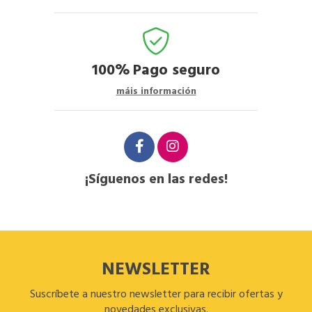
100%
Pago seguro
máis información
¡Síguenos en las redes!
NEWSLETTER
Suscríbete a nuestro newsletter para recibir ofertas y
novedades exclusivas.