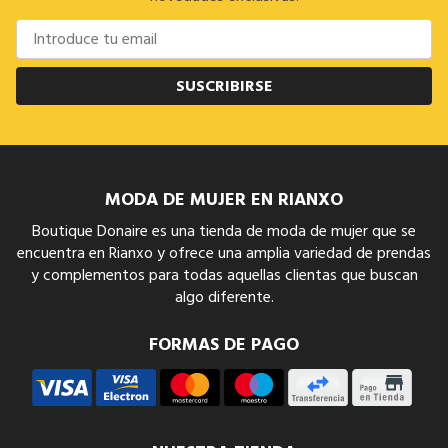
SUSCRIBIRSE
MODA DE MUJER EN RIANXO
Boutique Donaire es una tienda de moda de mujer que se
encuentra en Rianxo y ofrece una amplia variedad de prendas
y complementos para todas aquellas clientas que buscan
algo diferente.
FORMAS DE PAGO