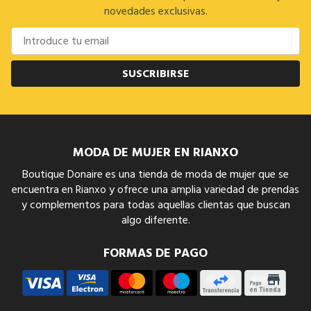
novedades exclusivas.
SUSCRIBIRSE
MODA DE MUJER EN RIANXO
Boutique Donaire es una tienda de moda de mujer que se
encuentra en Rianxo y ofrece una amplia variedad de prendas
y complementos para todas aquellas clientas que buscan
algo diferente.
FORMAS DE PAGO