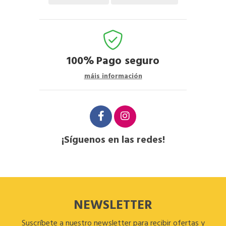
100%
Pago seguro
máis información
¡Síguenos en las redes!
NEWSLETTER
Suscríbete a nuestro newsletter para recibir ofertas y