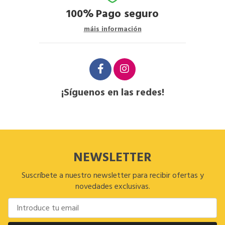
100%
Pago seguro
máis información
¡Síguenos en las redes!
NEWSLETTER
Suscríbete a nuestro newsletter para recibir ofertas y
novedades exclusivas.