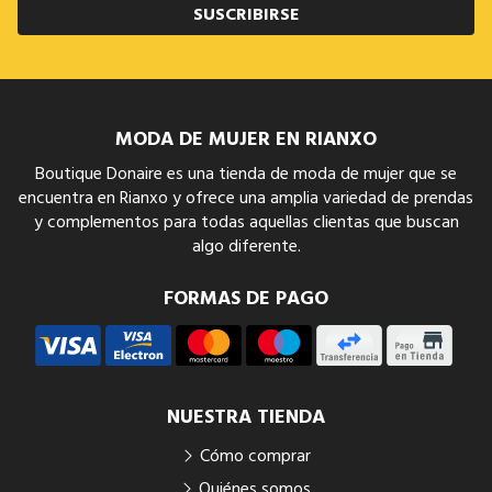
SUSCRIBIRSE
MODA DE MUJER EN RIANXO
Boutique Donaire es una tienda de moda de mujer que se
encuentra en Rianxo y ofrece una amplia variedad de prendas
y complementos para todas aquellas clientas que buscan
algo diferente.
FORMAS DE PAGO
NUESTRA TIENDA
Cómo comprar
Quiénes somos