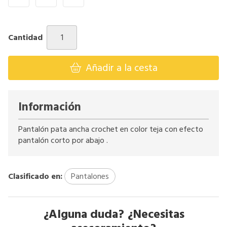
Cantidad
Añadir a la cesta
Información
Pantalón pata ancha crochet en color teja con efecto
pantalón corto por abajo .
Clasificado en:
Pantalones
¿Alguna duda? ¿Necesitas