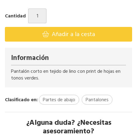
Cantidad
Añadir a la cesta
Información
Pantalón corto en tejido de lino con print de hojas en
tonos verdes.
Clasificado en:
Partes de abajo
Pantalones
¿Alguna duda? ¿Necesitas
asesoramiento?