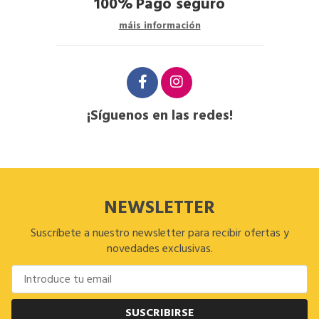
100%
Pago seguro
máis información
¡Síguenos en las redes!
NEWSLETTER
Suscríbete a nuestro newsletter para recibir ofertas y
novedades exclusivas.
SUSCRIBIRSE