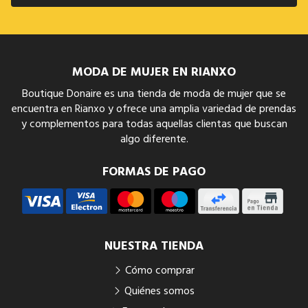
MODA DE MUJER EN RIANXO
Boutique Donaire es una tienda de moda de mujer que se
encuentra en Rianxo y ofrece una amplia variedad de prendas
y complementos para todas aquellas clientas que buscan
algo diferente.
FORMAS DE PAGO
NUESTRA TIENDA
Cómo comprar
Quiénes somos