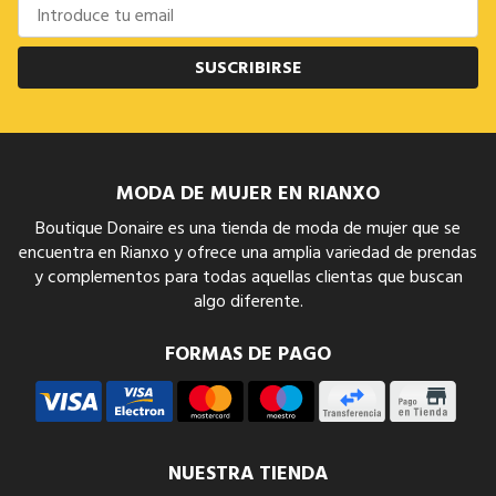
SUSCRIBIRSE
MODA DE MUJER EN RIANXO
Boutique Donaire es una tienda de moda de mujer que se
encuentra en Rianxo y ofrece una amplia variedad de prendas
y complementos para todas aquellas clientas que buscan
algo diferente.
FORMAS DE PAGO
NUESTRA TIENDA