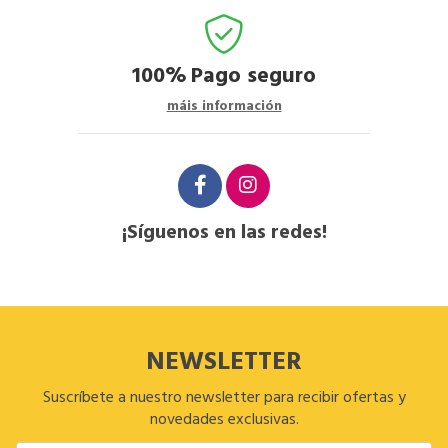
100%
Pago seguro
máis información
¡Síguenos en las redes!
NEWSLETTER
Suscríbete a nuestro newsletter para recibir ofertas y
novedades exclusivas.