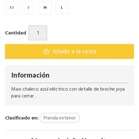
XS
S
M
L
Cantidad
Añadir a la cesta
Información
Maxi chaleco azul eléctrico con detalle de broche joya
para cerrar .
Clasificado en:
Prenda exterior