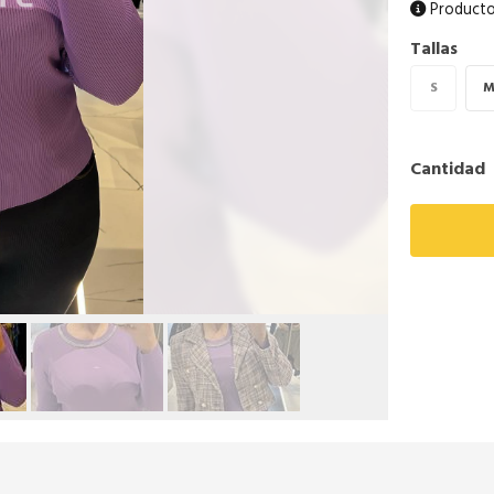
Producto
Tallas
S
Cantidad