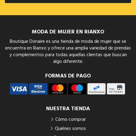
MODA DE MUJER EN RIANXO
Boutique Donaire es una tienda de moda de mujer que se
encuentra en Rianxo y ofrece una amplia variedad de prendas
y complementos para todas aquellas clientas que buscan
algo diferente.
FORMAS DE PAGO
NUESTRA TIENDA
Cómo comprar
Quiénes somos