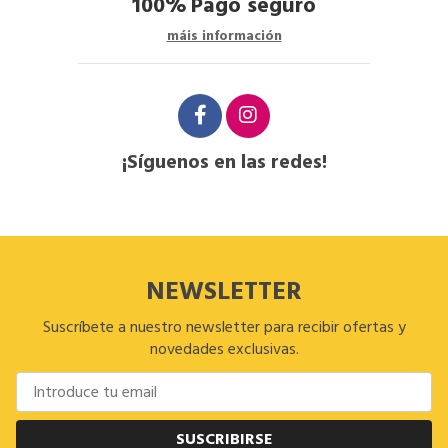
100%
Pago seguro
máis información
¡Síguenos en las redes!
NEWSLETTER
Suscríbete a nuestro newsletter para recibir ofertas y
novedades exclusivas.
SUSCRIBIRSE