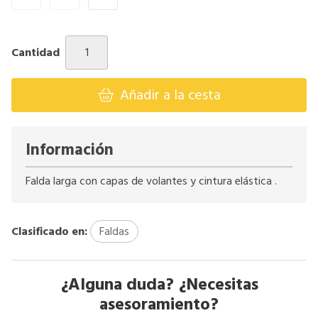
Cantidad
Añadir a la cesta
Información
Falda larga con capas de volantes y cintura elástica .
Clasificado en:
Faldas
¿Alguna duda? ¿Necesitas
asesoramiento?