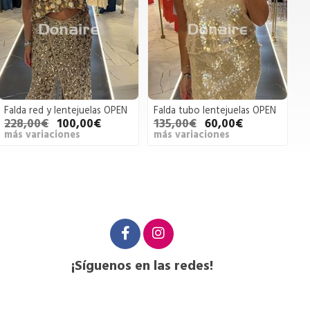
Falda red y lentejuelas OPEN
Falda tubo lentejuelas OPEN
228,00€
100,00€
135,00€
60,00€
más variaciones
más variaciones
¡Síguenos en las redes!