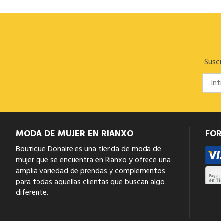
Suscr
MODA DE MUJER EN RIANXO
FO
Boutique Donaire es una tienda de moda de
mujer que se encuentra en Rianxo y ofrece una
amplia variedad de prendas y complementos
para todas aquellas clientas que buscan algo
diferente.