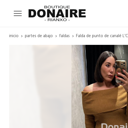
inicio
partes de abajo
faldas
Falda de punto de canalé L’