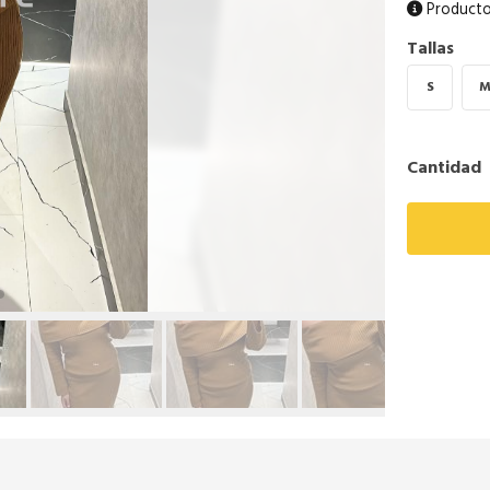
Producto
Tallas
S
Cantidad