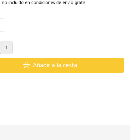
 no incluído en condiciones de envío gratis
M
Añadir a la cesta