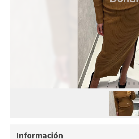
Información