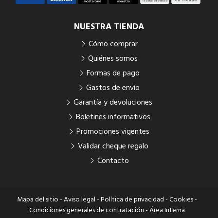
NUESTRA TIENDA
Cómo comprar
Quiénes somos
Formas de pago
Gastos de envío
Garantía y devoluciones
Boletines informativos
Promociones vigentes
Validar cheque regalo
Contacto
Mapa del sitio
-
Aviso legal
-
Política de privacidad
-
Cookies
-
Condiciones generales de contratación
-
Área Interna