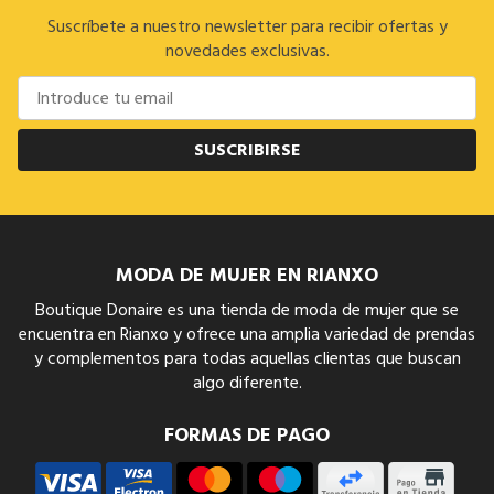
Suscríbete a nuestro newsletter para recibir ofertas y
novedades exclusivas.
SUSCRIBIRSE
MODA DE MUJER EN RIANXO
Boutique Donaire es una tienda de moda de mujer que se
encuentra en Rianxo y ofrece una amplia variedad de prendas
y complementos para todas aquellas clientas que buscan
algo diferente.
FORMAS DE PAGO