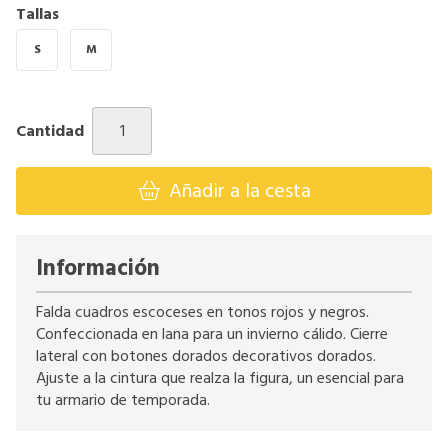
Tallas
S
M
Cantidad
Añadir a la cesta
Información
Falda cuadros escoceses en tonos rojos y negros.
Confeccionada en lana para un invierno cálido. Cierre
lateral con botones dorados decorativos dorados.
Ajuste a la cintura que realza la figura, un esencial para
tu armario de temporada.