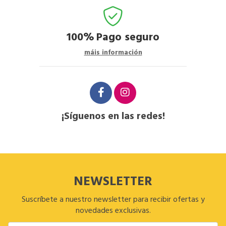
100%
Pago seguro
máis información
¡Síguenos en las redes!
NEWSLETTER
Suscríbete a nuestro newsletter para recibir ofertas y
novedades exclusivas.