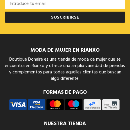
SUSCRIBIRSE
MODA DE MUJER EN RIANXO
Boutique Donaire es una tienda de moda de mujer que se
encuentra en Rianxo y ofrece una amplia variedad de prendas
y complementos para todas aquellas clientas que buscan
algo diferente.
FORMAS DE PAGO
NUESTRA TIENDA