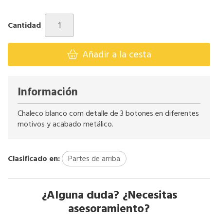
Cantidad
Añadir a la cesta
Información
Chaleco blanco com detalle de 3 botones en diferentes
motivos y acabado metálico.
Clasificado en:
Partes de arriba
¿Alguna duda? ¿Necesitas
asesoramiento?