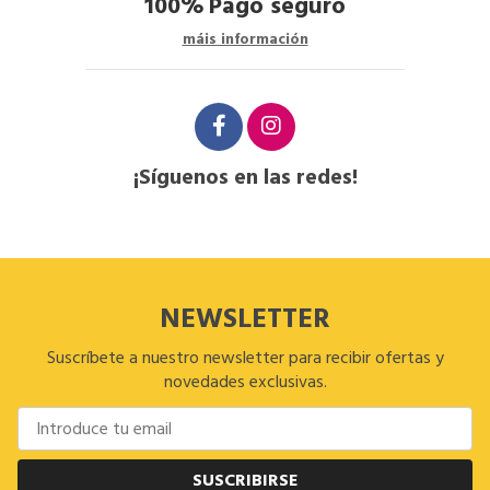
100%
Pago seguro
máis información
¡Síguenos en las redes!
NEWSLETTER
Suscríbete a nuestro newsletter para recibir ofertas y
novedades exclusivas.
SUSCRIBIRSE