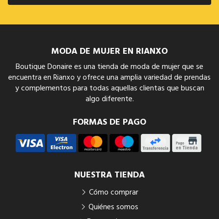
MODA DE MUJER EN RIANXO
Boutique Donaire es una tienda de moda de mujer que se
encuentra en Rianxo y ofrece una amplia variedad de prendas
y complementos para todas aquellas clientas que buscan
algo diferente.
FORMAS DE PAGO
NUESTRA TIENDA
Cómo comprar
Quiénes somos