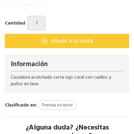
Cantidad
Añadir a la cesta
Información
Cazadora acolchada corta rojo coral con cuellos y
puños en lana .
Clasificado en:
Prenda exterior
¿Alguna duda? ¿Necesitas