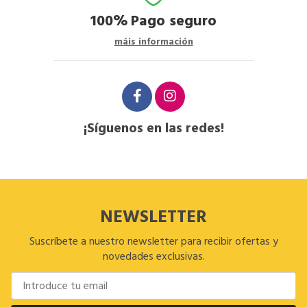
100%
Pago seguro
máis información
¡Síguenos en las redes!
NEWSLETTER
Suscríbete a nuestro newsletter para recibir ofertas y
novedades exclusivas.