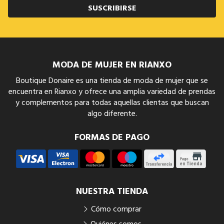
SUSCRIBIRSE
MODA DE MUJER EN RIANXO
Boutique Donaire es una tienda de moda de mujer que se
encuentra en Rianxo y ofrece una amplia variedad de prendas
y complementos para todas aquellas clientas que buscan
algo diferente.
FORMAS DE PAGO
NUESTRA TIENDA
Cómo comprar