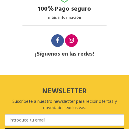
100%
Pago seguro
máis información
¡Síguenos en las redes!
NEWSLETTER
Suscríbete a nuestro newsletter para recibir ofertas y
novedades exclusivas.