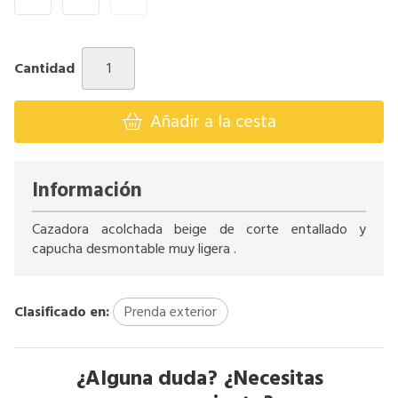
Cantidad
Añadir a la cesta
Información
Cazadora acolchada beige de corte entallado y
capucha desmontable muy ligera .
Clasificado en:
Prenda exterior
¿Alguna duda? ¿Necesitas