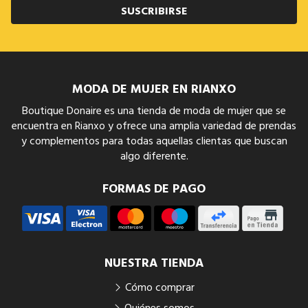
SUSCRIBIRSE
MODA DE MUJER EN RIANXO
Boutique Donaire es una tienda de moda de mujer que se
encuentra en Rianxo y ofrece una amplia variedad de prendas
y complementos para todas aquellas clientas que buscan
algo diferente.
FORMAS DE PAGO
NUESTRA TIENDA
Cómo comprar