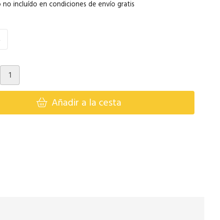
 no incluído en condiciones de envío gratis
M
Añadir a la cesta