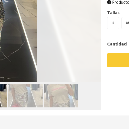
Producto
Tallas
S
Cantidad