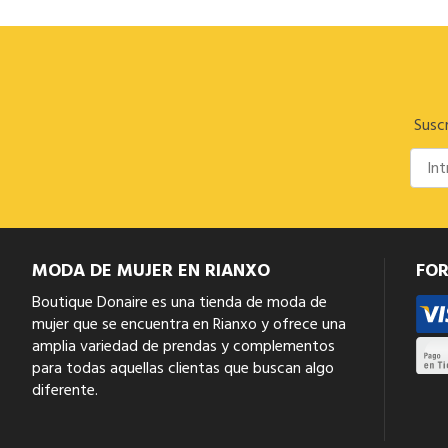
Suscr
MODA DE MUJER EN RIANXO
FO
Boutique Donaire es una tienda de moda de
mujer que se encuentra en Rianxo y ofrece una
amplia variedad de prendas y complementos
para todas aquellas clientas que buscan algo
diferente.