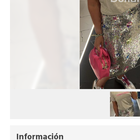
Información