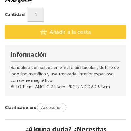
envío gratis*
Cantidad
Añadir a la cesta
Información
Bandolera con solapa en efecto piel bicolor , detalle de
logotipo metálico y asa trenzada. Interior espacioso
con cierre magnético.
ALTO 15cm ANCHO 23.5cm PROFUNDIDAD 5.5cm
Clasificado en:
Accesorios
¿Alguna duda? ¿Necesitas