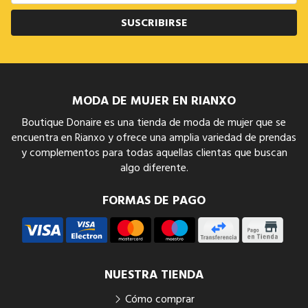
SUSCRIBIRSE
MODA DE MUJER EN RIANXO
Boutique Donaire es una tienda de moda de mujer que se
encuentra en Rianxo y ofrece una amplia variedad de prendas
y complementos para todas aquellas clientas que buscan
algo diferente.
FORMAS DE PAGO
NUESTRA TIENDA
Cómo comprar