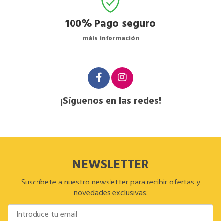
100%
Pago seguro
máis información
¡Síguenos en las redes!
NEWSLETTER
Suscríbete a nuestro newsletter para recibir ofertas y
novedades exclusivas.