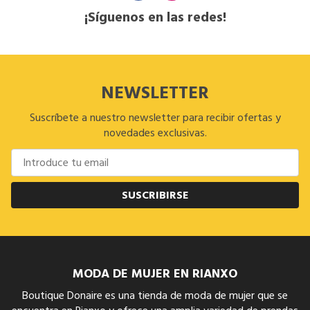
¡Síguenos en las redes!
NEWSLETTER
Suscríbete a nuestro newsletter para recibir ofertas y
novedades exclusivas.
SUSCRIBIRSE
MODA DE MUJER EN RIANXO
Boutique Donaire es una tienda de moda de mujer que se