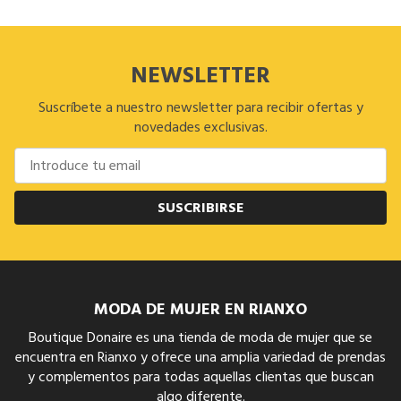
NEWSLETTER
Suscríbete a nuestro newsletter para recibir ofertas y
novedades exclusivas.
SUSCRIBIRSE
MODA DE MUJER EN RIANXO
Boutique Donaire es una tienda de moda de mujer que se
encuentra en Rianxo y ofrece una amplia variedad de prendas
y complementos para todas aquellas clientas que buscan
algo diferente.