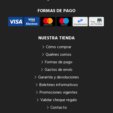
FORMAS DE PAGO
NUESTRA TIENDA
Cómo comprar
Quiénes somos
Formas de pago
Gastos de envío
Garantía y devoluciones
Boletines informativos
Promociones vigentes
Validar cheque regalo
Contacto